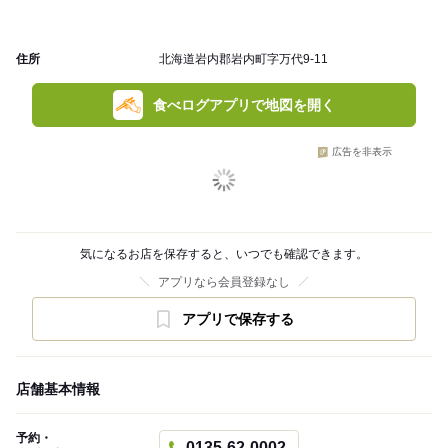
住所
北海道岩内郡岩内町字万代9-11
食べログアプリで地図を開く
広告を非表示
気になるお店を保存すると、いつでも確認できます。
アプリなら会員登録なし
アプリで保存する
店舗基本情報
予約・
0135-62-0002