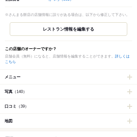
※さんまる餅店の店舗情報に誤りがある場合は、以下から修正して下さい。
この店舗のオーナーですか？
店舗会員（無料）になると、店舗情報を編集することができます。
詳しくは
こちら
メニュー
写真
（140）
口コミ
（39）
地図