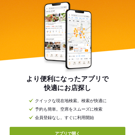
より便利になったアプリで
快適にお店探し
クイックな現在地検索。検索が快適に
予約も簡単。空席をスムーズに検索
会員登録なし。すぐに利用開始
アプリで開く