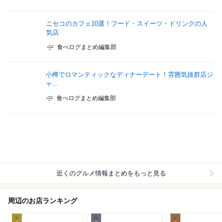
ニセコのカフェ10選！フード・スイーツ・ドリンクの人
気店
食べログまとめ編集部
小樽でロマンティックなディナーデート！雰囲気抜群店ジ
ャ...
食べログまとめ編集部
近くのグルメ情報まとめをもっと見る
周辺のお店ランキング