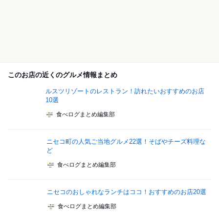
このお店の近くのグルメ情報まとめ
ルスツリゾートのレストラン！訪れたいおすすめのお店
10選
食べログまとめ編集部
ニセコ町の人気ご当地グルメ22選！そばやチーズ料理な
ど
食べログまとめ編集部
ニセコのおしゃれなランチはココ！おすすめのお店20選
食べログまとめ編集部