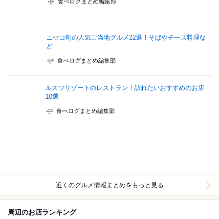
食べログまとめ編集部
ニセコ町の人気ご当地グルメ22選！そばやチーズ料理な
ど
食べログまとめ編集部
ルスツリゾートのレストラン！訪れたいおすすめのお店
10選
食べログまとめ編集部
近くのグルメ情報まとめをもっと見る
周辺のお店ランキング