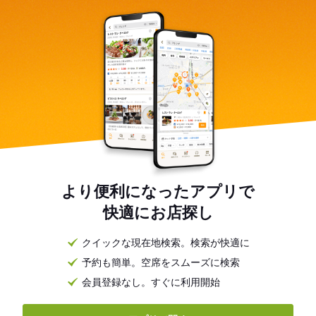
より便利になったアプリで
快適にお店探し
クイックな現在地検索。検索が快適に
予約も簡単。空席をスムーズに検索
会員登録なし。すぐに利用開始