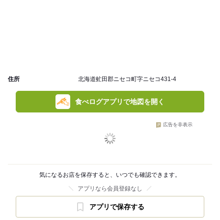
住所
北海道虻田郡ニセコ町字ニセコ431-4
食べログアプリで地図を開く
広告を非表示
気になるお店を保存すると、いつでも確認できます。
アプリなら会員登録なし
アプリで保存する