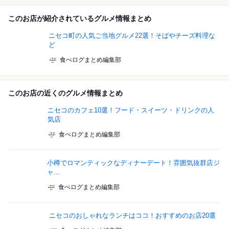
このお店が紹介されているグルメ情報まとめ
ニセコ町の人気ご当地グルメ22選！そばやチーズ料理な
ど
食べログまとめ編集部
このお店の近くのグルメ情報まとめ
ニセコのカフェ10選！フード・スイーツ・ドリンクの人
気店
食べログまとめ編集部
小樽でロマンティックなディナーデート！雰囲気抜群店ジ
ャ...
食べログまとめ編集部
ニセコのおしゃれなランチはココ！おすすめのお店20選