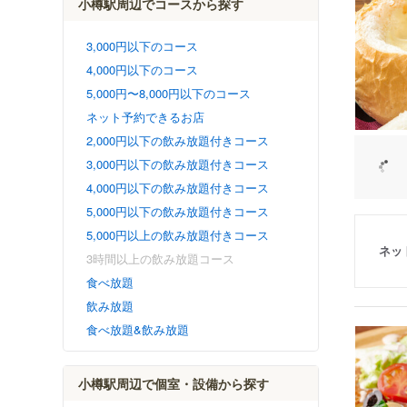
小樽駅周辺でコースから探す
3,000円以下のコース
4,000円以下のコース
5,000円〜8,000円以下のコース
ネット予約できるお店
2,000円以下の飲み放題付きコース
3,000円以下の飲み放題付きコース
4,000円以下の飲み放題付きコース
5,000円以下の飲み放題付きコース
5,000円以上の飲み放題付きコース
ネッ
3時間以上の飲み放題コース
食べ放題
飲み放題
食べ放題&飲み放題
小樽駅周辺で個室・設備から探す