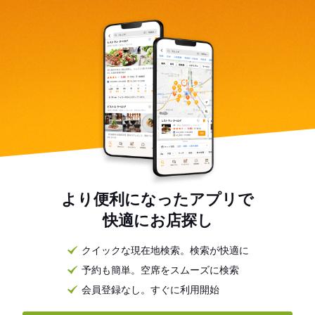
より便利になったアプリで
快適にお店探し
クイックな現在地検索。検索が快適に
予約も簡単。空席をスムーズに検索
会員登録なし。すぐに利用開始