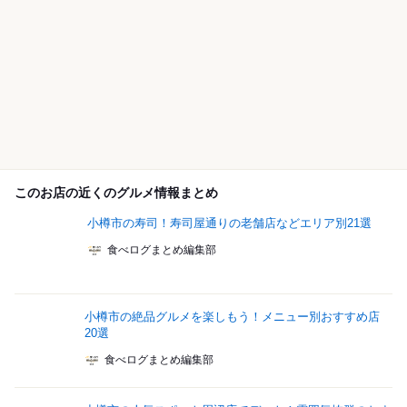
このお店の近くのグルメ情報まとめ
小樽市の寿司！寿司屋通りの老舗店などエリア別21選
食べログまとめ編集部
小樽市の絶品グルメを楽しもう！メニュー別おすすめ店
20選
食べログまとめ編集部