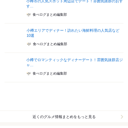
小樽市の人気スポット周辺店でデート！雰囲気抜群のおす
す...
食べログまとめ編集部
小樽エリアでディナー！訪れたい海鮮料理の人気店など
10選
食べログまとめ編集部
小樽でロマンティックなディナーデート！雰囲気抜群店ジ
ャ...
食べログまとめ編集部
近くのグルメ情報まとめをもっと見る