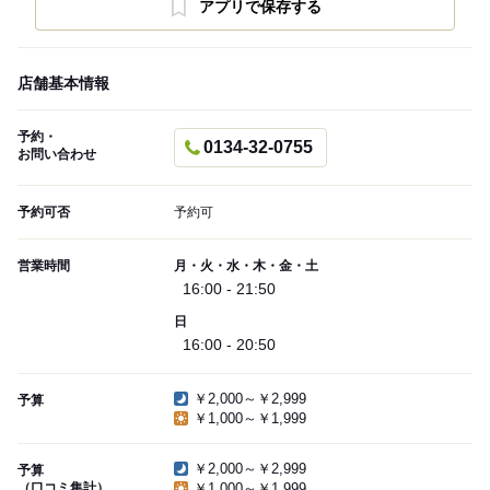
アプリで保存する
店舗基本情報
予約・
0134-32-0755
お問い合わせ
予約可否
予約可
営業時間
月・火・水・木・金・土
16:00 - 21:50
日
16:00 - 20:50
￥2,000～￥2,999
予算
￥1,000～￥1,999
￥2,000～￥2,999
予算
（口コミ集計）
￥1,000～￥1,999