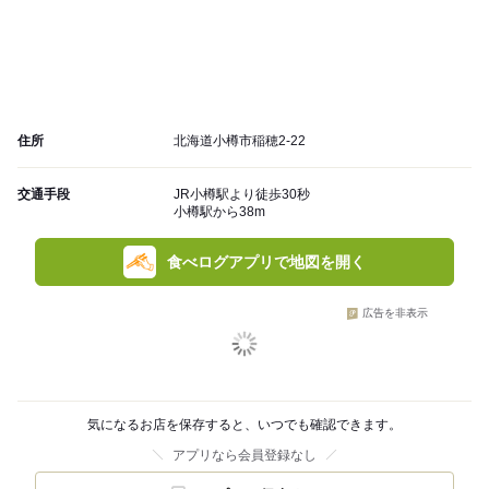
住所
北海道小樽市稲穂2-22
交通手段
JR小樽駅より徒歩30秒
小樽駅から38m
食べログアプリで地図を開く
広告を非表示
気になるお店を保存すると、いつでも確認できます。
アプリなら会員登録なし