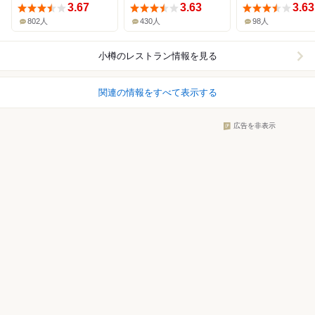
3.67
3.63
3.63
802人
430人
98人
小樽
のレストラン情報を見る
関連の情報をすべて表示する
広告を非表示