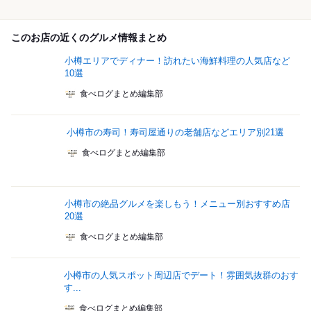
このお店の近くのグルメ情報まとめ
小樽エリアでディナー！訪れたい海鮮料理の人気店など
10選
食べログまとめ編集部
小樽市の寿司！寿司屋通りの老舗店などエリア別21選
食べログまとめ編集部
小樽市の絶品グルメを楽しもう！メニュー別おすすめ店
20選
食べログまとめ編集部
小樽市の人気スポット周辺店でデート！雰囲気抜群のおす
す...
食べログまとめ編集部