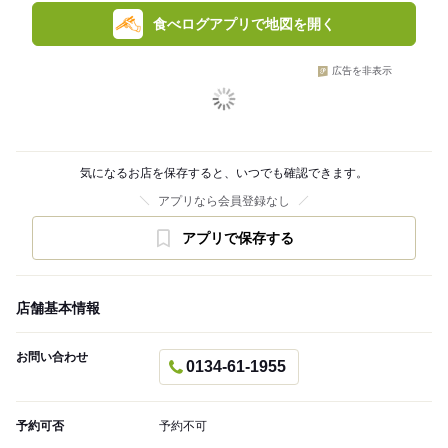
食べログアプリで地図を開く
広告を非表示
気になるお店を保存すると、いつでも確認できます。
アプリなら会員登録なし
アプリで保存する
店舗基本情報
お問い合わせ
0134-61-1955
予約可否
予約不可