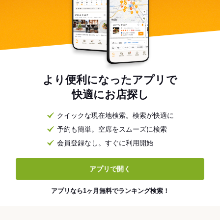
より便利になったアプリで
快適にお店探し
クイックな現在地検索。検索が快適に
予約も簡単。空席をスムーズに検索
会員登録なし。すぐに利用開始
アプリで開く
アプリなら1ヶ月無料でランキング検索！