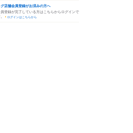
ログ店舗会員登録がお済みの方へ
会員登録が完了している方はこちらからログインで
す。
ログインはこちらから