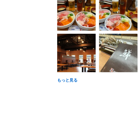
もっと見る