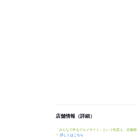
店舗情報（詳細）
「みんなで作るグルメサイト」という性質上、店舗情
詳しくはこちら