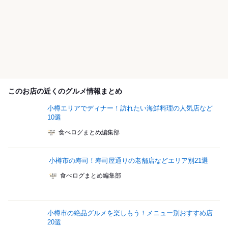
このお店の近くのグルメ情報まとめ
小樽エリアでディナー！訪れたい海鮮料理の人気店など
10選
食べログまとめ編集部
小樽市の寿司！寿司屋通りの老舗店などエリア別21選
食べログまとめ編集部
小樽市の絶品グルメを楽しもう！メニュー別おすすめ店
20選