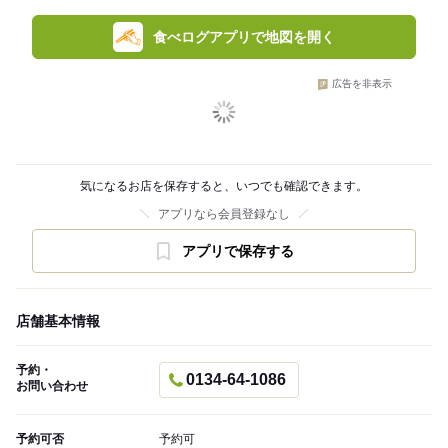
食べログアプリで地図を開く
広告を非表示
気になるお店を保存すると、いつでも確認できます。
アプリなら会員登録なし
アプリで保存する
店舗基本情報
予約・
0134-64-1086
お問い合わせ
予約可否
予約可