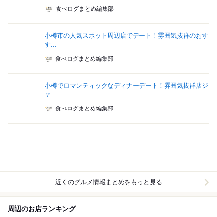
食べログまとめ編集部
小樽市の人気スポット周辺店でデート！雰囲気抜群のおす
す...
食べログまとめ編集部
小樽でロマンティックなディナーデート！雰囲気抜群店ジ
ャ...
食べログまとめ編集部
近くのグルメ情報まとめをもっと見る
周辺のお店ランキング