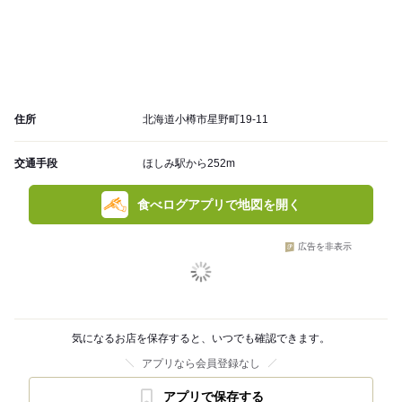
住所
北海道小樽市星野町19-11
交通手段
ほしみ駅から252m
食べログアプリで地図を開く
広告を非表示
気になるお店を保存すると、いつでも確認できます。
アプリなら会員登録なし
アプリで保存する