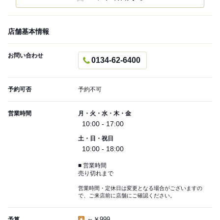
店舗基本情報
お問い合わせ
0134-62-6400
予約可否
予約不可
営業時間
月・火・水・木・金
10:00 - 17:00
土・日・祝日
10:00 - 18:00
■ 営業時間
売り切れまで
営業時間・定休日は変更となる場合がございますの
で、ご来店前に店舗にご確認ください。
～￥999
予算