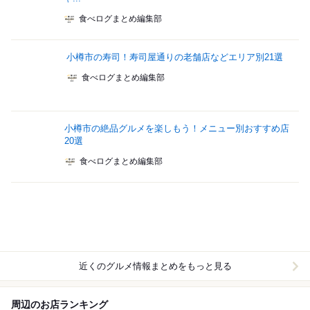
食べログまとめ編集部
小樽市の寿司！寿司屋通りの老舗店などエリア別21選
食べログまとめ編集部
小樽市の絶品グルメを楽しもう！メニュー別おすすめ店
20選
食べログまとめ編集部
近くのグルメ情報まとめをもっと見る
周辺のお店ランキング