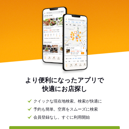
より便利になったアプリで
快適にお店探し
クイックな現在地検索。検索が快適に
予約も簡単。空席をスムーズに検索
会員登録なし。すぐに利用開始