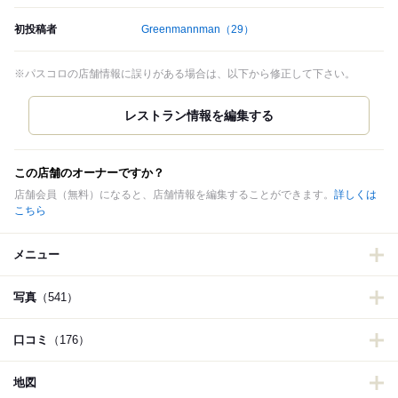
初投稿者
Greenmannman
（29）
※パスコロの店舗情報に誤りがある場合は、以下から修正して下さい。
この店舗のオーナーですか？
店舗会員（無料）になると、店舗情報を編集することができます。
詳しくは
こちら
メニュー
写真
（541）
口コミ
（176）
地図