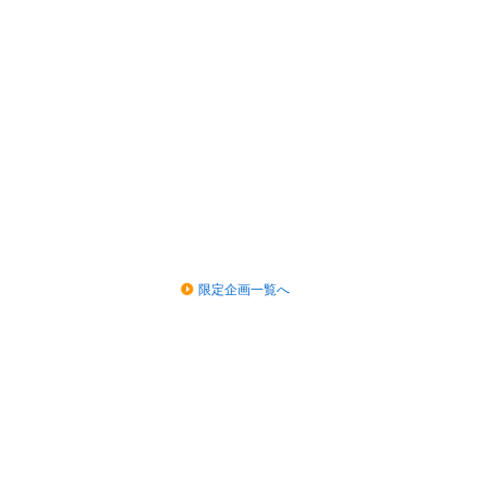
限定企画一覧へ