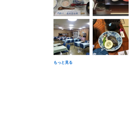
もっと見る