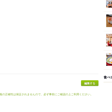
食べ
報の正確性は保証されませんので、必ず事前にご確認の上ご利用ください。