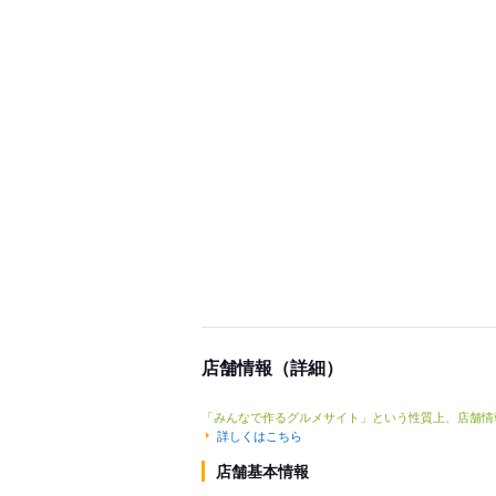
店舗情報（詳細）
「みんなで作るグルメサイト」という性質上、店舗情
詳しくはこちら
店舗基本情報