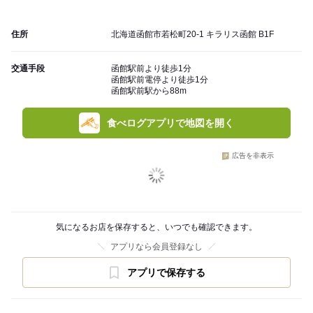
住所
北海道函館市若松町20-1 キラリス函館 B1F
交通手段
函館駅前より徒歩1分
​函館駅前電停より徒歩1分
函館駅前駅から88m
食べログアプリで地図を開く
広告を非表示
気になるお店を保存すると、いつでも確認できます。
アプリなら会員登録なし
アプリで保存する