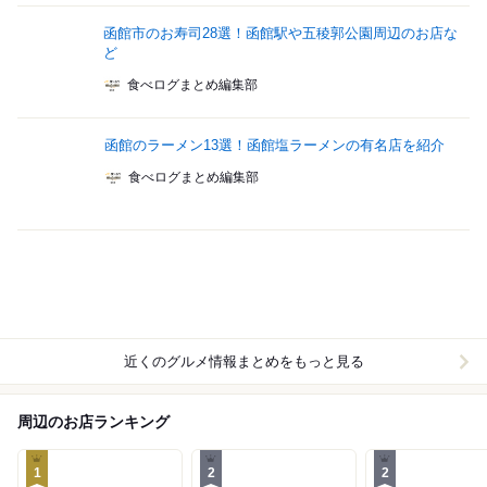
函館市のお寿司28選！函館駅や五稜郭公園周辺のお店な
ど
食べログまとめ編集部
函館のラーメン13選！函館塩ラーメンの有名店を紹介
食べログまとめ編集部
近くのグルメ情報まとめをもっと見る
周辺のお店ランキング
1
2
2