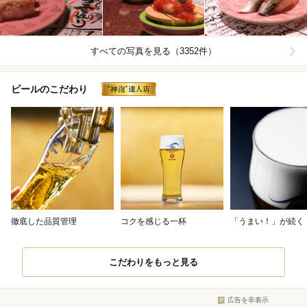
すべての写真を見る（3352件）
ビールのこだわり
徹底した品質管理
コクを感じる一杯
「うまい！」が続く
こだわりをもっと見る
広告を非表示