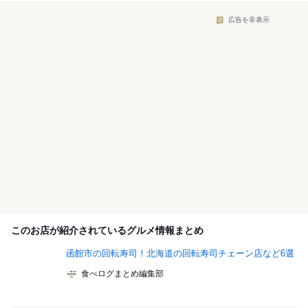
広告を非表示
このお店が紹介されているグルメ情報まとめ
函館市の回転寿司！北海道の回転寿司チェーン店など6選
食べログまとめ編集部