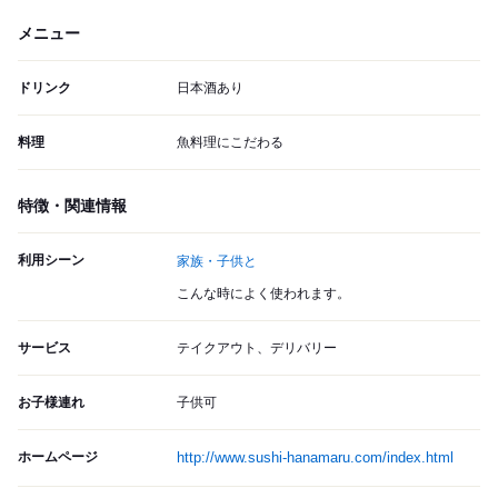
メニュー
ドリンク
日本酒あり
料理
魚料理にこだわる
特徴・関連情報
利用シーン
家族・子供と
こんな時によく使われます。
サービス
テイクアウト、デリバリー
お子様連れ
子供可
ホームページ
http://www.sushi-hanamaru.com/index.html