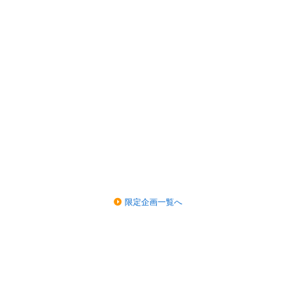
限定企画一覧へ