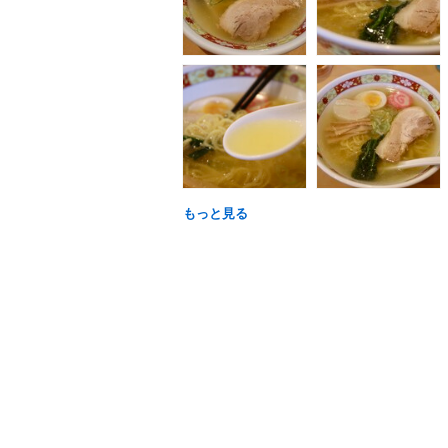
もっと見る