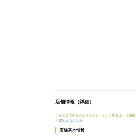
店舗情報（詳細）
「みんなで作るグルメサイト」という性質上、店舗情
詳しくはこちら
店舗基本情報