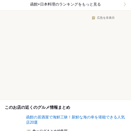
函館×日本料理
のランキングをもっと見る
広告を非表示
このお店の近くのグルメ情報まとめ
函館の居酒屋で海鮮三昧！新鮮な海の幸を堪能できる人気
店20選