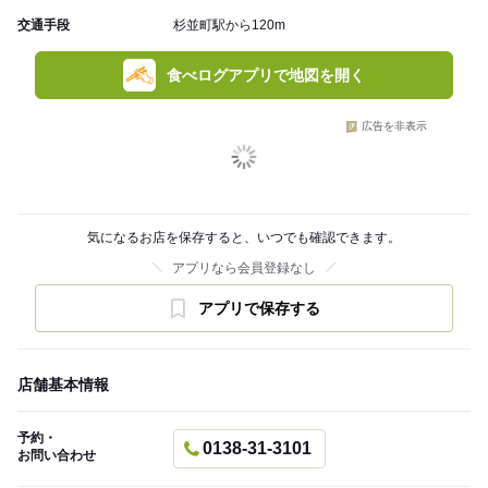
交通手段
杉並町駅から120m
食べログアプリで地図を開く
広告を非表示
気になるお店を保存すると、いつでも確認できます。
アプリなら会員登録なし
アプリで保存する
店舗基本情報
予約・
0138-31-3101
お問い合わせ