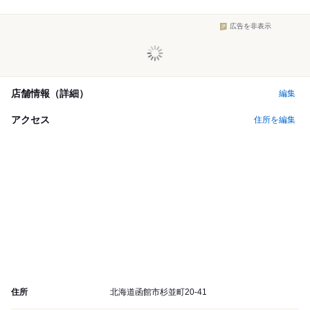
広告を非表示
店舗情報（詳細）
編集
アクセス
住所を編集
住所
北海道函館市杉並町20-41