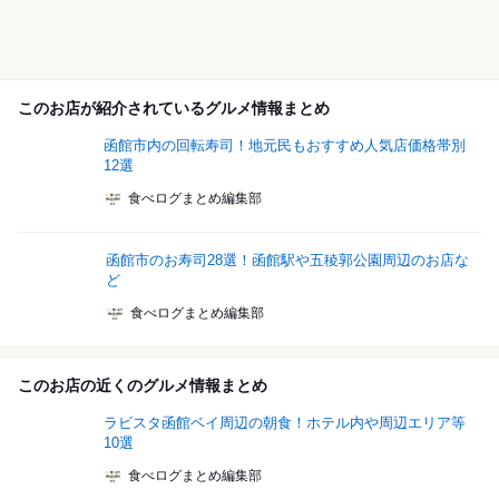
このお店が紹介されているグルメ情報まとめ
函館市内の回転寿司！地元民もおすすめ人気店価格帯別
12選
食べログまとめ編集部
函館市のお寿司28選！函館駅や五稜郭公園周辺のお店な
ど
食べログまとめ編集部
このお店の近くのグルメ情報まとめ
ラビスタ函館ベイ周辺の朝食！ホテル内や周辺エリア等
10選
食べログまとめ編集部