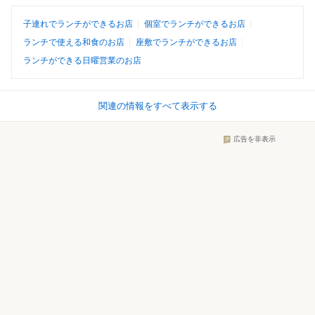
子連れでランチができるお店
個室でランチができるお店
ランチで使える和食のお店
座敷でランチができるお店
ランチができる日曜営業のお店
関連の情報をすべて表示する
広告を非表示