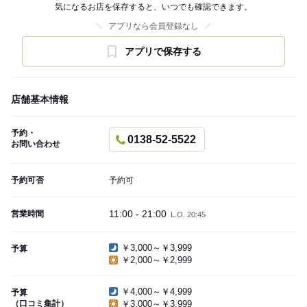
気になるお店を保存すると、いつでも確認できます。
アプリなら会員登録なし
アプリで保存する
店舗基本情報
予約・
0138-52-5522
お問い合わせ
予約可否
予約可
11:00 - 21:00
営業時間
L.O. 20:45
￥3,000～￥3,999
予算
￥2,000～￥2,999
￥4,000～￥4,999
予算
（口コミ集計）
￥3,000～￥3,999