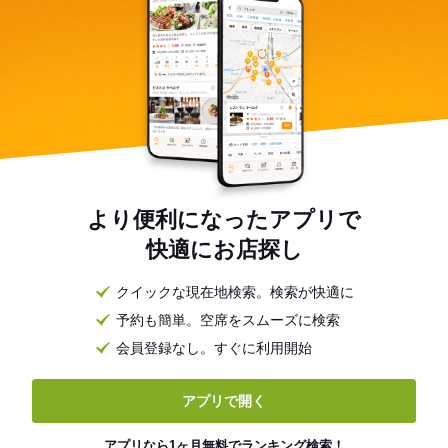
より便利になったアプリで
快適にお店探し
クイックな現在地検索。検索が快適に
予約も簡単。空席をスムーズに検索
会員登録なし。すぐに利用開始
アプリで開く
アプリなら1ヶ月無料でランキング検索！