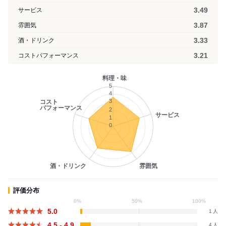
3.49
サービス
3.87
雰囲気
3.33
酒・ドリンク
3.21
コストパフォーマンス
料理・味
5
4
3
コスト
パフォーマンス
2
サービス
1
0
酒・ドリンク
雰囲気
評価分布
0%
50%
100%
5.0
1
4.5 - 4.9
4