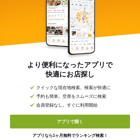
より便利になったアプリで
快適にお店探し
クイックな現在地検索。検索が快適に
予約も簡単。空席をスムーズに検索
会員登録なし。すぐに利用開始
アプリで開く
アプリなら1ヶ月無料でランキング検索！