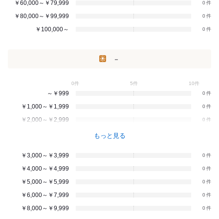
￥60,000～￥79,999
0
￥80,000～￥99,999
0
￥100,000～
0
－
0件
5件
10件
～￥999
0
￥1,000～￥1,999
0
￥2,000～￥2,999
0
もっと見る
￥3,000～￥3,999
0
￥4,000～￥4,999
0
￥5,000～￥5,999
0
￥6,000～￥7,999
0
￥8,000～￥9,999
0