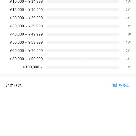
￥10,000～￥14,999
0
￥15,000～￥19,999
0
￥20,000～￥29,999
0
￥30,000～￥39,999
0
￥40,000～￥49,999
0
￥50,000～￥59,999
0
￥60,000～￥79,999
0
￥80,000～￥99,999
0
￥100,000～
0
アクセス
住所を修正