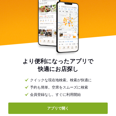
より便利になったアプリで
快適にお店探し
クイックな現在地検索。検索が快適に
予約も簡単。空席をスムーズに検索
会員登録なし。すぐに利用開始
アプリで開く