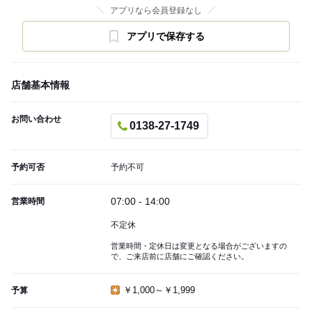
アプリなら会員登録なし
アプリで保存する
店舗基本情報
お問い合わせ
0138-27-1749
予約可否
予約不可
07:00 - 14:00
営業時間
不定休
営業時間・定休日は変更となる場合がございますの
で、ご来店前に店舗にご確認ください。
￥1,000～￥1,999
予算