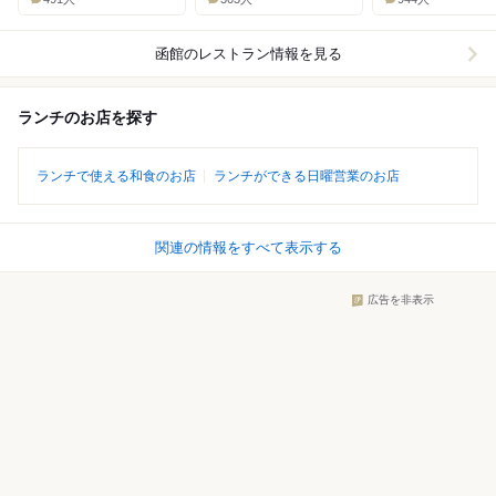
函館
のレストラン情報を見る
ランチのお店を探す
ランチで使える和食のお店
ランチができる日曜営業のお店
関連の情報をすべて表示する
広告を非表示