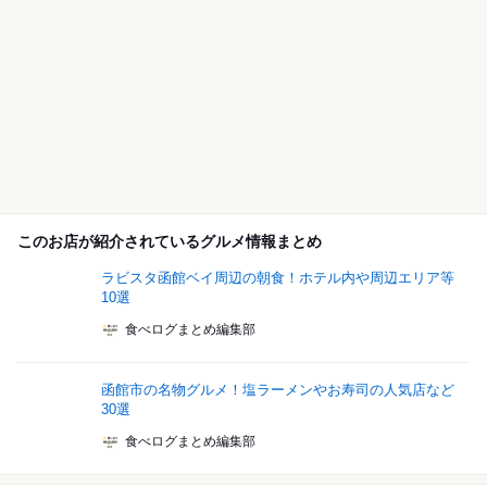
このお店が紹介されているグルメ情報まとめ
ラビスタ函館ベイ周辺の朝食！ホテル内や周辺エリア等
10選
食べログまとめ編集部
函館市の名物グルメ！塩ラーメンやお寿司の人気店など
30選
食べログまとめ編集部