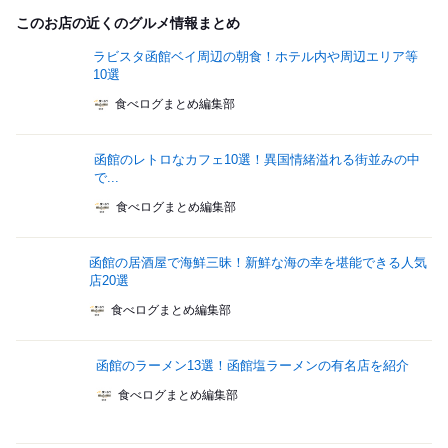
このお店の近くのグルメ情報まとめ
ラビスタ函館ベイ周辺の朝食！ホテル内や周辺エリア等
10選
食べログまとめ編集部
函館のレトロなカフェ10選！異国情緒溢れる街並みの中
で...
食べログまとめ編集部
函館の居酒屋で海鮮三昧！新鮮な海の幸を堪能できる人気
店20選
食べログまとめ編集部
函館のラーメン13選！函館塩ラーメンの有名店を紹介
食べログまとめ編集部