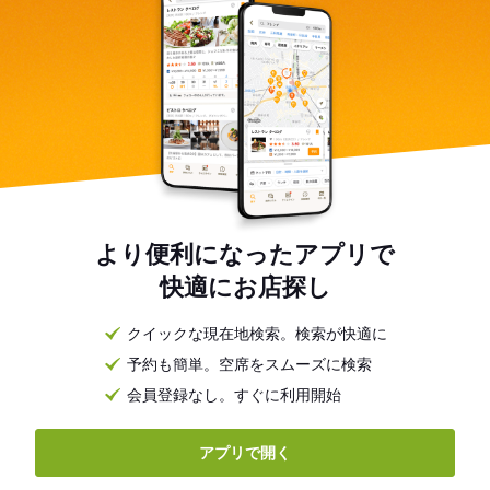
より便利になったアプリで
快適にお店探し
クイックな現在地検索。検索が快適に
予約も簡単。空席をスムーズに検索
会員登録なし。すぐに利用開始
アプリで開く