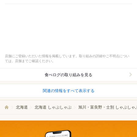
店舗にご登録いただいた情報を掲載しています。取り組みの詳細やご不明点につい
ては、店舗までご確認ください。
食べログの取り組みを見る
関連の情報をすべて表示する
北海道
北海道 しゃぶしゃぶ
旭川・富良野・士別 しゃぶしゃ