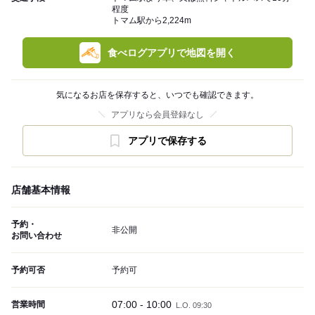
程度
トマム駅から2,224m
食べログアプリで地図を開く
気になるお店を保存すると、いつでも確認できます。
アプリなら会員登録なし
アプリで保存する
店舗基本情報
予約・
非公開
お問い合わせ
予約可否
予約可
07:00 - 10:00
営業時間
L.O. 09:30