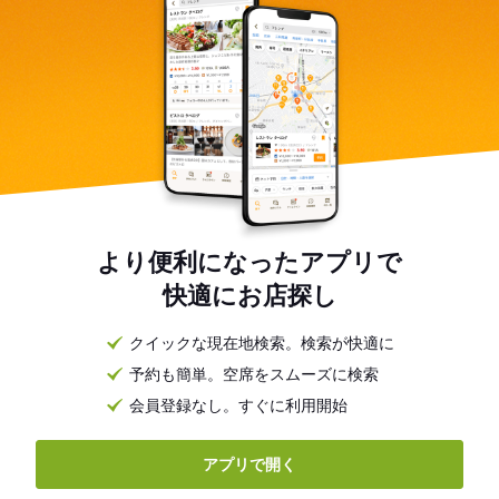
より便利になったアプリで
快適にお店探し
クイックな現在地検索。検索が快適に
予約も簡単。空席をスムーズに検索
会員登録なし。すぐに利用開始
アプリで開く