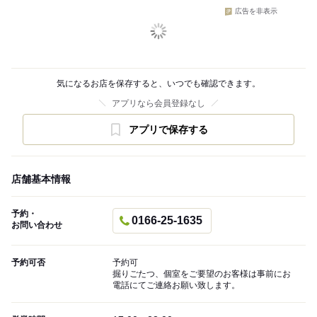
広告を非表示
気になるお店を保存すると、いつでも確認できます。
アプリなら会員登録なし
アプリで保存する
店舗基本情報
予約・
0166-25-1635
お問い合わせ
予約可否
予約可
掘りごたつ、個室をご要望のお客様は事前にお
電話にてご連絡お願い致します。