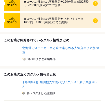
★コースご注文のお客様限定★120分飲み放題2750
円→2530円(税込)にてご提供♪
食べログ クーポン
★コースご注文のお客様限定★ あわびすてーき
1650円→1100円(税込)にてご提供♪
このお店が紹介されているグルメ情報まとめ
北海道でステーキ！目と味で楽しめる人気店エリア別20
選
食べログまとめ編集部
このお店の近くのグルメ情報まとめ
【時間帯別】旭川観光で食べたいグルメ！新子焼きやラー
メ...
食べログまとめ編集部