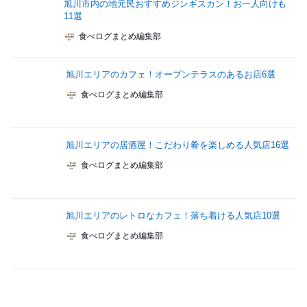
旭川市内の地元民おすすめジンギスカン！お一人向けも
11選
食べログまとめ編集部
旭川エリアのカフェ！オープンテラスのあるお店6選
食べログまとめ編集部
旭川エリアの居酒屋！こだわり肴を楽しめる人気店16選
食べログまとめ編集部
旭川エリアのレトロなカフェ！落ち着ける人気店10選
食べログまとめ編集部