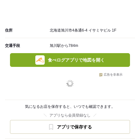
住所
北海道旭川市4条通6-4 イサミヤビル 1F
交通手段
旭川駅から784m
食べログアプリで地図を開く
広告を非表示
気になるお店を保存すると、いつでも確認できます。
アプリなら会員登録なし
アプリで保存する