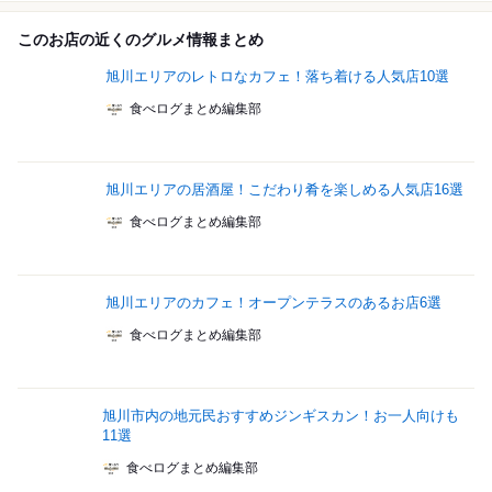
このお店の近くのグルメ情報まとめ
旭川エリアのレトロなカフェ！落ち着ける人気店10選
食べログまとめ編集部
旭川エリアの居酒屋！こだわり肴を楽しめる人気店16選
食べログまとめ編集部
旭川エリアのカフェ！オープンテラスのあるお店6選
食べログまとめ編集部
旭川市内の地元民おすすめジンギスカン！お一人向けも
11選
食べログまとめ編集部