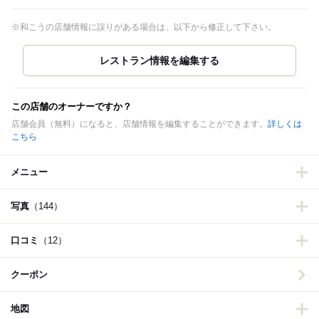
※和こうの店舗情報に誤りがある場合は、以下から修正して下さい。
この店舗のオーナーですか？
店舗会員（無料）になると、店舗情報を編集することができます。
詳しくは
こちら
メニュー
写真
（144）
口コミ
（12）
クーポン
地図