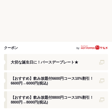
クーポン
by
クーポン
大切な誕生日に！バースデープレート★
クーポン
【おすすめ】飲み放題付6600円コース10%割引！
6600円→6000円(税込)
クーポン
【おすすめ】飲み放題付8800円コース10%割引！
8800円→8000円(税込)