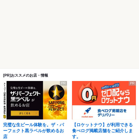
[PR]おススメのお店・情報
PR
PR
完璧な生ビール体験を。ザ・パ
【ロケットナウ】が利用できる
ーフェクト黒ラベルが飲めるお
食べログ掲載店舗をご紹介しま
店
す。