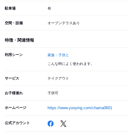
駐車場
有
空間・設備
オープンテラスあり
特徴・関連情報
利用シーン
家族・子供と
こんな時によく使われます。
サービス
テイクアウト
お子様連れ
子供可
ホームページ
https://www.yooying.com/chama0601
公式アカウント