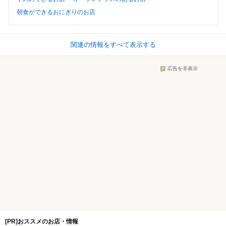
朝食ができるおにぎりのお店
関連の情報をすべて表示する
広告を非表示
[PR]おススメのお店・情報