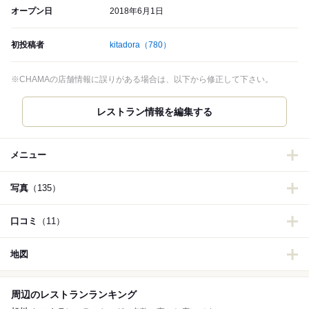
オープン日
2018年6月1日
初投稿者
kitadora
（780）
※CHAMAの店舗情報に誤りがある場合は、以下から修正して下さい。
メニュー
写真
（135）
口コミ
（11）
地図
周辺のレストランランキング