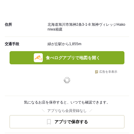
住所
北海道旭川市旭神2条3-1-8 旭神ヴィレッジHako
niwa箱庭
交通手段
緑が丘駅から1,855m
食べログアプリで地図を開く
広告を非表示
気になるお店を保存すると、いつでも確認できます。
アプリなら会員登録なし
アプリで保存する