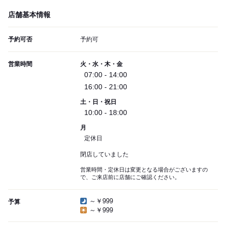
店舗基本情報
予約可否
予約可
営業時間
火・水・木・金
07:00 - 14:00
16:00 - 21:00
土・日・祝日
10:00 - 18:00
月
定休日
閉店していました
営業時間・定休日は変更となる場合がございますの
で、ご来店前に店舗にご確認ください。
～￥999
予算
～￥999