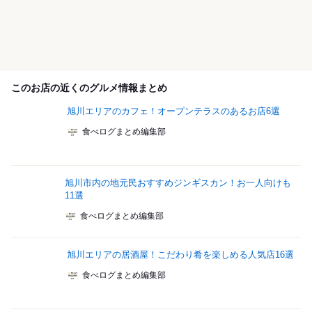
このお店の近くのグルメ情報まとめ
旭川エリアのカフェ！オープンテラスのあるお店6選
食べログまとめ編集部
旭川市内の地元民おすすめジンギスカン！お一人向けも
11選
食べログまとめ編集部
旭川エリアの居酒屋！こだわり肴を楽しめる人気店16選
食べログまとめ編集部