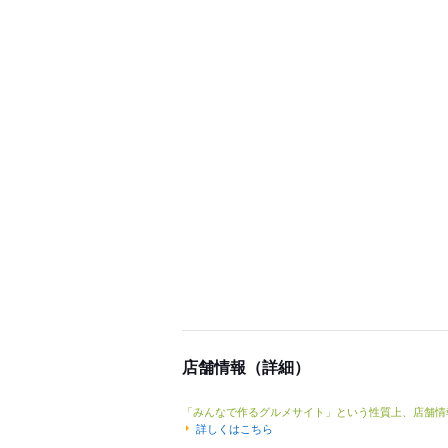
店舗情報（詳細）
「みんなで作るグルメサイト」という性質上、店舗情
詳しくはこちら