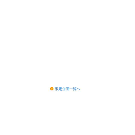
限定企画一覧へ