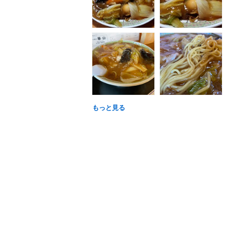
もっと見る