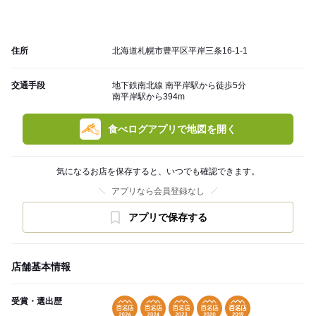
住所
北海道札幌市豊平区平岸三条16-1-1
交通手段
地下鉄南北線 南平岸駅から徒歩5分
南平岸駅から394m
食べログアプリで地図を開く
気になるお店を保存すると、いつでも確認できます。
アプリなら会員登録なし
アプリで保存する
店舗基本情報
受賞・選出歴