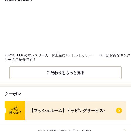
2024年11月のマンスリーカ
お土産に♪レトルトカリー
13日はお得なキング
リーのご紹介です！
こだわりをもっと見る
クーポン
食べログ クーポン
【マッシュルーム】トッピングサービス♪