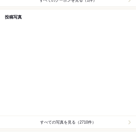
すべてのクーポンを見る（1件）
投稿写真
すべての写真を見る（2710件）