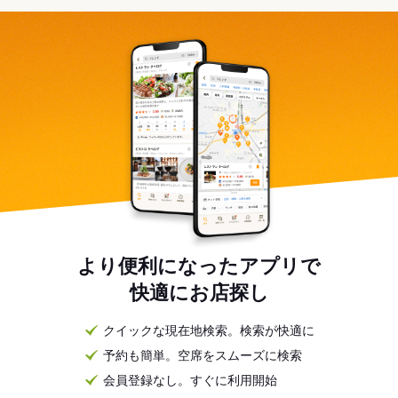
より便利になったアプリで
快適にお店探し
クイックな現在地検索。検索が快適に
予約も簡単。空席をスムーズに検索
会員登録なし。すぐに利用開始