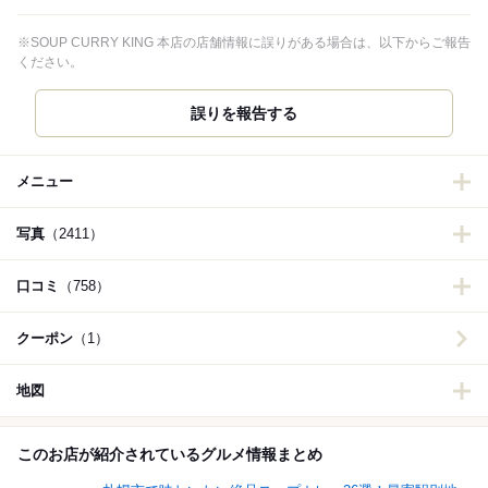
※SOUP CURRY KING 本店の店舗情報に誤りがある場合は、以下からご報告
ください。
誤りを報告する
メニュー
写真
（2411）
口コミ
（758）
クーポン
（1）
地図
このお店が紹介されているグルメ情報まとめ