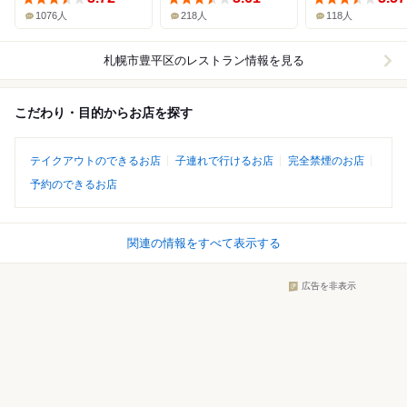
1076人
218人
118人
札幌市豊平区
のレストラン情報を見る
こだわり・目的からお店を探す
テイクアウトのできるお店
子連れで行けるお店
完全禁煙のお店
予約のできるお店
関連の情報をすべて表示する
広告を非表示