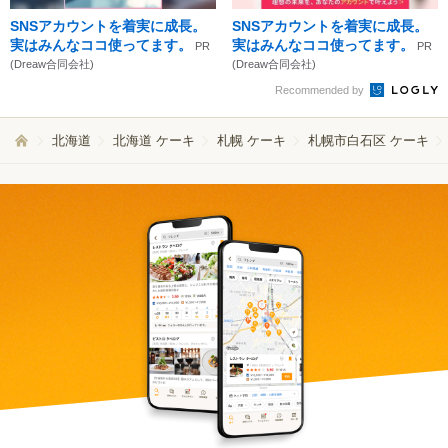
SNSアカウントを着実に成長。
SNSアカウントを着実に成長。
実はみんなココ使ってます。
実はみんなココ使ってます。
PR
PR
(Dreaw合同会社)
(Dreaw合同会社)
Recommended by
北海道
北海道 ケーキ
札幌 ケーキ
札幌市白石区 ケーキ