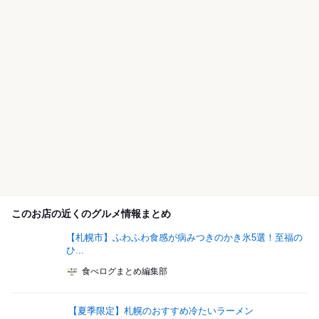
このお店の近くのグルメ情報まとめ
【札幌市】ふわふわ食感が病みつきのかき氷5選！至福の
ひ...
食べログまとめ編集部
【夏季限定】札幌のおすすめ冷たいラーメン