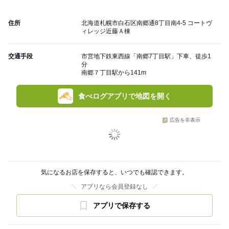
住所
北海道札幌市白石区南郷通8丁目南4-5 コートヴ
ィレッジ近藤Ａ棟
交通手段
市営地下鉄東西線「南郷7丁目駅」下車、徒歩1
分
南郷７丁目駅から141m
食べログアプリで地図を開く
広告を非表示
気になるお店を保存すると、いつでも確認できます。
アプリなら会員登録なし
アプリで保存する