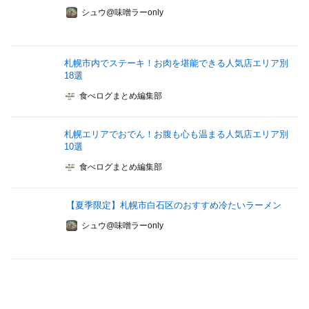
シュウ@味噌ラーonly
札幌市内でステーキ！お肉を堪能できる人気店エリア別
18選
食べログまとめ編集部
札幌エリアでおでん！お腹も心も温まる人気店エリア別
10選
食べログまとめ編集部
【夏季限定】札幌市白石区のおすすめ冷たいラーメン
シュウ@味噌ラーonly