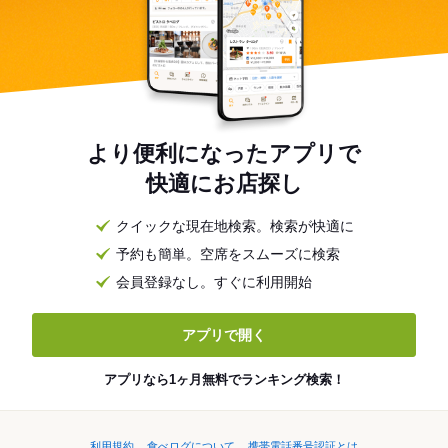
より便利になったアプリで
快適にお店探し
クイックな現在地検索。検索が快適に
予約も簡単。空席をスムーズに検索
会員登録なし。すぐに利用開始
アプリで開く
アプリなら1ヶ月無料でランキング検索！
利用規約
食べログについて
携帯電話番号認証とは