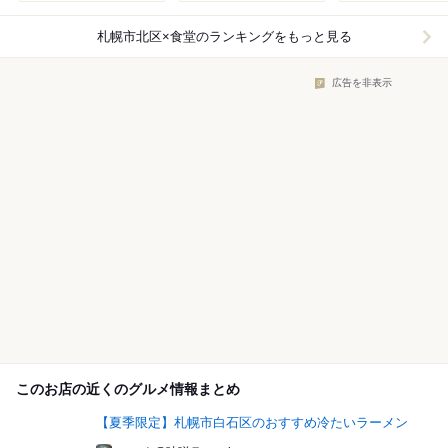
札幌市北区×食堂
のランキングをもっと見る
広告を非表示
このお店の近くのグルメ情報まとめ
【夏季限定】札幌市白石区のおすすめ冷たいラーメン