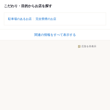
こだわり・目的からお店を探す
駐車場のあるお店
完全禁煙のお店
関連の情報をすべて表示する
広告を非表示