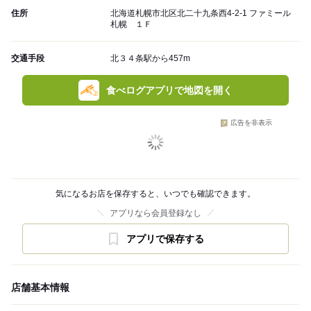
住所
北海道札幌市北区北二十九条西4-2-1 ファミール
札幌 １Ｆ
交通手段
北３４条駅から457m
食べログアプリで地図を開く
広告を非表示
気になるお店を保存すると、いつでも確認できます。
アプリなら会員登録なし
アプリで保存する
店舗基本情報