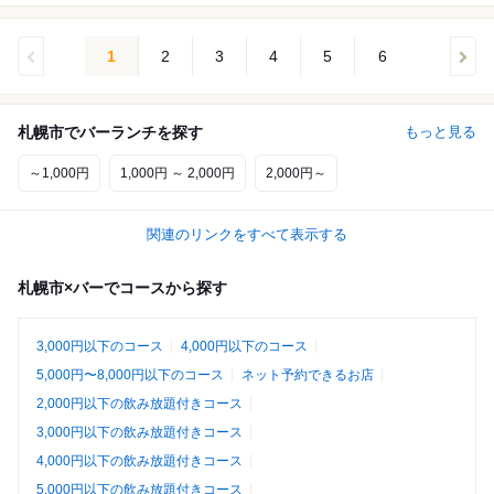
1
2
3
4
5
6
札幌市でバーランチを探す
もっと見る
～1,000円
1,000円 ～ 2,000円
2,000円～
関連のリンクをすべて表示する
札幌市×バーでコースから探す
3,000円以下のコース
4,000円以下のコース
5,000円〜8,000円以下のコース
ネット予約できるお店
2,000円以下の飲み放題付きコース
3,000円以下の飲み放題付きコース
4,000円以下の飲み放題付きコース
5,000円以下の飲み放題付きコース