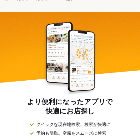
より便利になったアプリで
快適にお店探し
クイックな現在地検索。検索が快適に
予約も簡単。空席をスムーズに検索