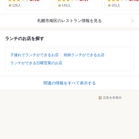
126人
143人
101人
札幌市南区
のレストラン情報を見る
ランチのお店を探す
子連れでランチができるお店
焼肉ランチができるお店
ランチができる日曜営業のお店
関連の情報をすべて表示する
広告を非表示