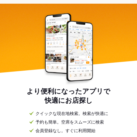
より便利になったアプリで
快適にお店探し
クイックな現在地検索。検索が快適に
予約も簡単。空席をスムーズに検索
会員登録なし。すぐに利用開始