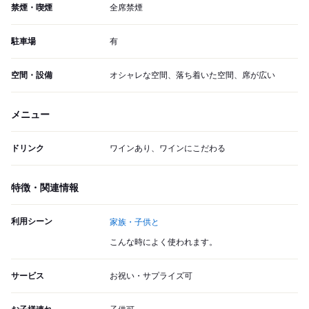
禁煙・喫煙
全席禁煙
駐車場
有
空間・設備
オシャレな空間、落ち着いた空間、席が広い
メニュー
ドリンク
ワインあり、ワインにこだわる
特徴・関連情報
利用シーン
家族・子供と
こんな時によく使われます。
サービス
お祝い・サプライズ可