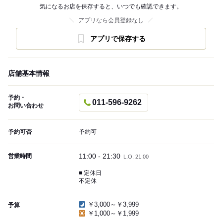
気になるお店を保存すると、いつでも確認できます。
アプリなら会員登録なし
アプリで保存する
店舗基本情報
予約・
011-596-9262
お問い合わせ
予約可否
予約可
11:00 - 21:30
営業時間
L.O. 21:00
■ 定休日
不定休
￥3,000～￥3,999
予算
￥1,000～￥1,999