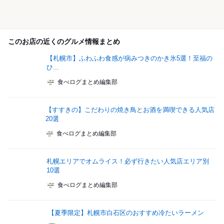
このお店の近くのグルメ情報まとめ
【札幌市】ふわふわ食感が病みつきのかき氷5選！至福の
ひ...
食べログまとめ編集部
【すすきの】こだわりの焼き鳥とお酒を満喫できる人気店
20選
食べログまとめ編集部
札幌エリアでオムライス！必ず行きたい人気店エリア別
10選
食べログまとめ編集部
【夏季限定】札幌市白石区のおすすめ冷たいラーメン