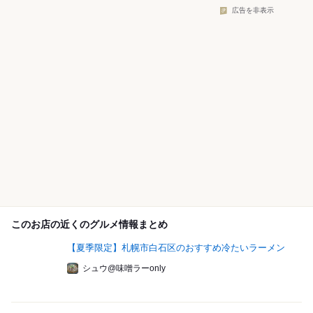
広告を非表示
このお店の近くのグルメ情報まとめ
【夏季限定】札幌市白石区のおすすめ冷たいラーメン
シュウ@味噌ラーonly