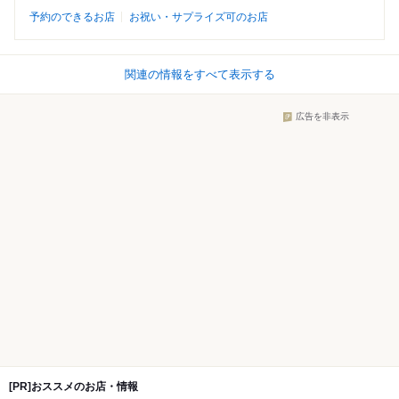
予約のできるお店
お祝い・サプライズ可のお店
関連の情報をすべて表示する
広告を非表示
[PR]おススメのお店・情報