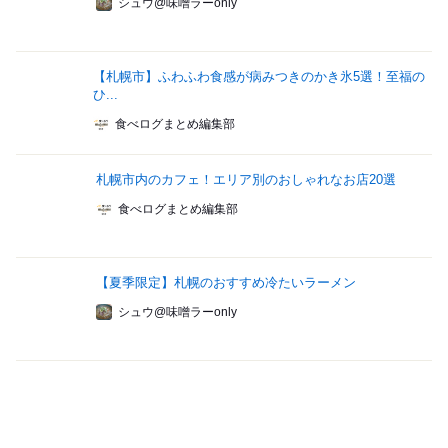
シュウ@味噌ラーonly
【札幌市】ふわふわ食感が病みつきのかき氷5選！至福の
ひ...
食べログまとめ編集部
札幌市内のカフェ！エリア別のおしゃれなお店20選
食べログまとめ編集部
【夏季限定】札幌のおすすめ冷たいラーメン
シュウ@味噌ラーonly