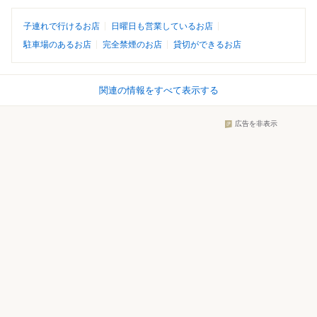
子連れで行けるお店
日曜日も営業しているお店
駐車場のあるお店
完全禁煙のお店
貸切ができるお店
関連の情報をすべて表示する
広告を非表示