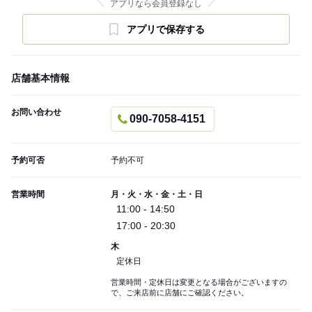
アプリなら会員登録なし
アプリで保存する
店舗基本情報
お問い合わせ
090-7058-4151
予約可否
予約不可
営業時間
月・火・水・金・土・日
11:00 - 14:50
17:00 - 20:30
木
定休日
営業時間・定休日は変更となる場合がございますの
で、ご来店前に店舗にご確認ください。