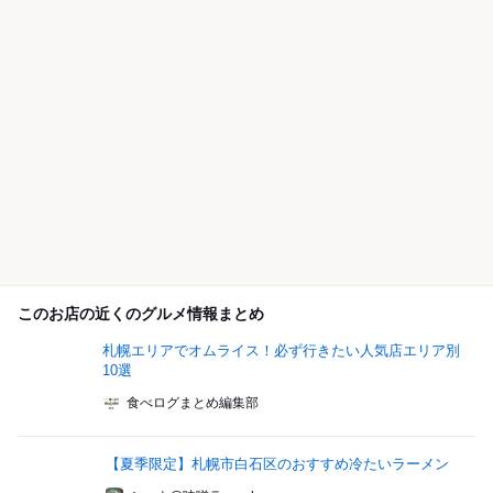
このお店の近くのグルメ情報まとめ
札幌エリアでオムライス！必ず行きたい人気店エリア別
10選
食べログまとめ編集部
【夏季限定】札幌市白石区のおすすめ冷たいラーメン