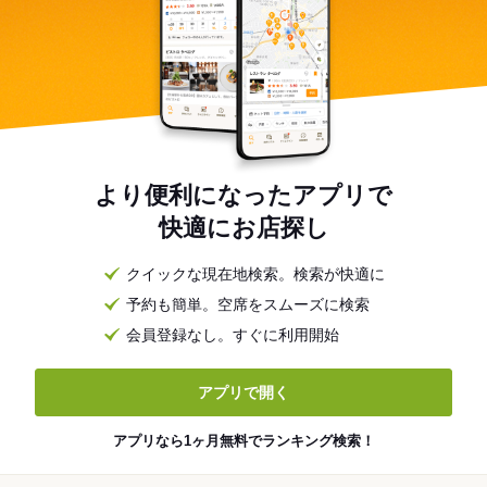
より便利になったアプリで
快適にお店探し
クイックな現在地検索。検索が快適に
予約も簡単。空席をスムーズに検索
会員登録なし。すぐに利用開始
アプリで開く
アプリなら1ヶ月無料でランキング検索！