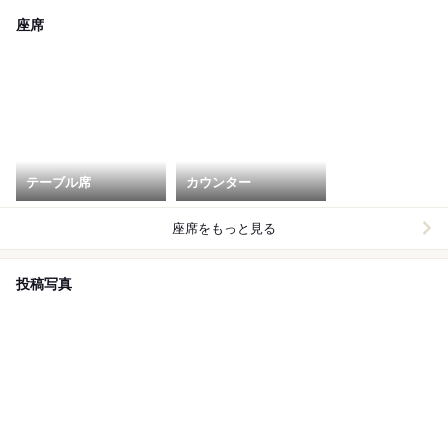
座席
テーブル席
カウンター
座席をもっと見る
投稿写真