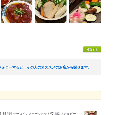
投稿する
フォローすると、その人のオススメのお店から探せます。
3-35 和牛サーロインステーキカット¥7,183 上カルビー