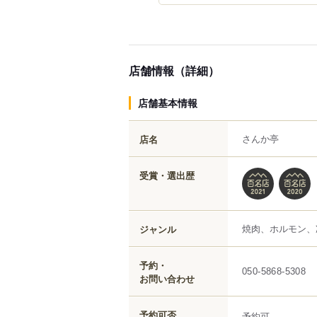
店舗情報（詳細）
店舗基本情報
さんか亭
店名
受賞・選出歴
焼肉、ホルモン、
ジャンル
予約・
050-5868-5308
お問い合わせ
予約可否
予約可