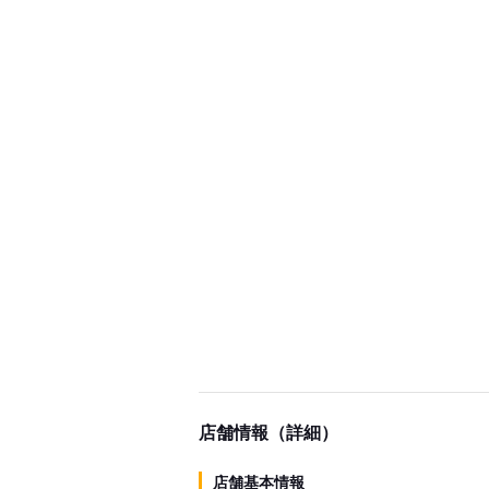
店舗情報（詳細）
店舗基本情報