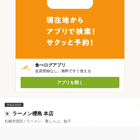
食べログアプリ
会員登録なし。無料ですぐ使える
アプリを開く
ラーメン櫻島 本店
9
札幌市西区 / ラーメン、豚しゃぶ、餃子