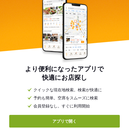
より便利になったアプリで
快適にお店探し
クイックな現在地検索。検索が快適に
予約も簡単。空席をスムーズに検索
会員登録なし。すぐに利用開始
アプリで開く