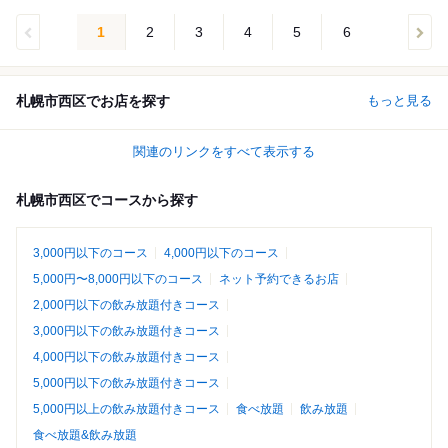
1
2
3
4
5
6
札幌市西区でお店を探す
もっと見る
関連のリンクをすべて表示する
札幌市西区でコースから探す
3,000円以下のコース
4,000円以下のコース
5,000円〜8,000円以下のコース
ネット予約できるお店
2,000円以下の飲み放題付きコース
3,000円以下の飲み放題付きコース
4,000円以下の飲み放題付きコース
5,000円以下の飲み放題付きコース
5,000円以上の飲み放題付きコース
食べ放題
飲み放題
食べ放題&飲み放題