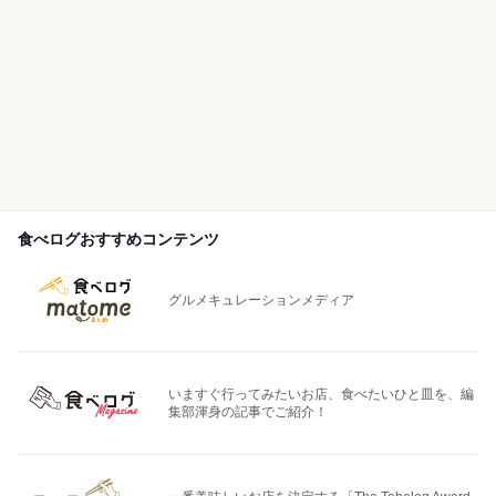
食べログおすすめコンテンツ
グルメキュレーションメディア
いますぐ行ってみたいお店、食べたいひと皿を、編
集部渾身の記事でご紹介！