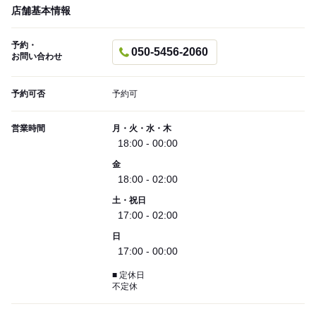
店舗基本情報
予約・
050-5456-2060
お問い合わせ
予約可否
予約可
営業時間
月・火・水・木
18:00 - 00:00
金
18:00 - 02:00
土・祝日
17:00 - 02:00
日
17:00 - 00:00
■ 定休日
不定休