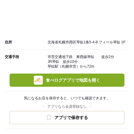
住所
北海道札幌市西区琴似1条5-4-8 フィール琴似 1F
交通手段
市営交通地下鉄 東西線琴似 徒歩2分
JR琴似 徒歩10分
琴似駅（札幌市営）から72m
食べログアプリで地図を開く
気になるお店を保存すると、いつでも確認できます。
アプリなら会員登録なし
アプリで保存する