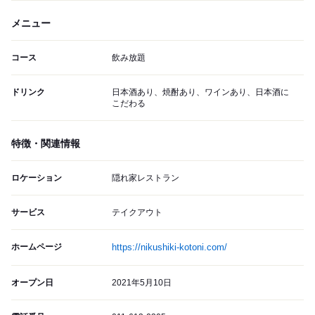
メニュー
コース
飲み放題
ドリンク
日本酒あり、焼酎あり、ワインあり、日本酒に
こだわる
特徴・関連情報
ロケーション
隠れ家レストラン
サービス
テイクアウト
ホームページ
https://nikushiki-kotoni.com/
オープン日
2021年5月10日