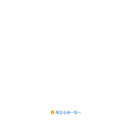
限定企画一覧へ