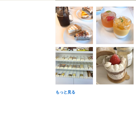
もっと見る