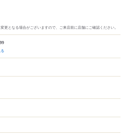
は変更となる場合がございますので、ご来店前に店舗にご確認ください。
99
見る