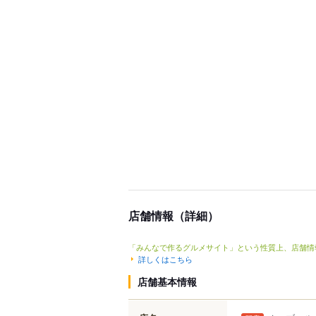
店舗情報（詳細）
「みんなで作るグルメサイト」という性質上、店舗情
詳しくはこちら
店舗基本情報