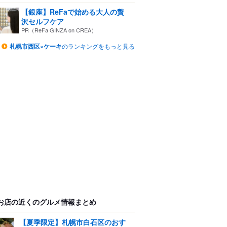
【銀座】ReFaで始める大人の贅
沢セルフケア
PR（ReFa GINZA on CREA）
札幌市西区×ケーキ
のランキングをもっと見る
お店の近くのグルメ情報まとめ
【夏季限定】札幌市白石区のおす