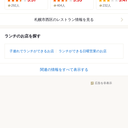
292人
404人
232人
札幌市西区
のレストラン情報を見る
ランチのお店を探す
子連れでランチができるお店
ランチができる日曜営業のお店
関連の情報をすべて表示する
広告を非表示