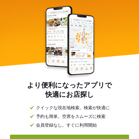
より便利になったアプリで
快適にお店探し
クイックな現在地検索。検索が快適に
予約も簡単。空席をスムーズに検索
会員登録なし。すぐに利用開始