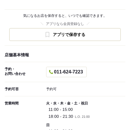
気になるお店を保存すると、いつでも確認できます。
アプリなら会員登録なし
アプリで保存する
店舗基本情報
予約・
011-624-7223
お問い合わせ
予約可否
予約可
営業時間
火・水・木・金・土・祝日
11:00 - 15:00
18:00 - 21:30
L.O. 21:00
日