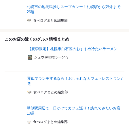
札幌市の地元民推しスープカレー！札幌駅から郊外まで
26選
食べログまとめ編集部
このお店の近くのグルメ情報まとめ
【夏季限定】札幌市白石区のおすすめ冷たいラーメン
シュウ@味噌ラーonly
琴似でランチするなら！おしゃれなカフェ・レストラン7
選
食べログまとめ編集部
琴似駅周辺で一日かけてカフェ巡り！訪れてみたいお店
10選
食べログまとめ編集部