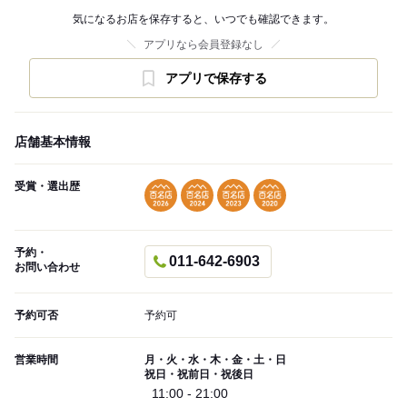
気になるお店を保存すると、いつでも確認できます。
アプリなら会員登録なし
アプリで保存する
店舗基本情報
受賞・選出歴
予約・
011-642-6903
お問い合わせ
予約可否
予約可
営業時間
月・火・水・木・金・土・日
祝日・祝前日・祝後日
11:00 - 21:00