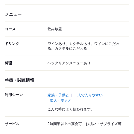
メニュー
コース
飲み放題
ドリンク
ワインあり、カクテルあり、ワインにこだわ
る、カクテルにこだわる
料理
ベジタリアンメニューあり
特徴・関連情報
利用シーン
家族・子供と
一人で入りやすい
知人・友人と
こんな時によく使われます。
サービス
2時間半以上の宴会可、お祝い・サプライズ可