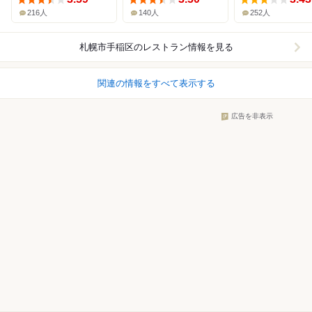
216人
140人
252人
札幌市手稲区
のレストラン情報を見る
関連の情報をすべて表示する
広告を非表示