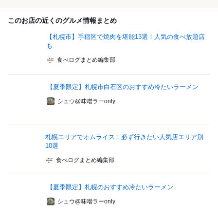
このお店の近くのグルメ情報まとめ
【札幌市】手稲区で焼肉を堪能13選！人気の食べ放題店
も
食べログまとめ編集部
【夏季限定】札幌市白石区のおすすめ冷たいラーメン
シュウ@味噌ラーonly
札幌エリアでオムライス！必ず行きたい人気店エリア別
10選
食べログまとめ編集部
【夏季限定】札幌のおすすめ冷たいラーメン
シュウ@味噌ラーonly