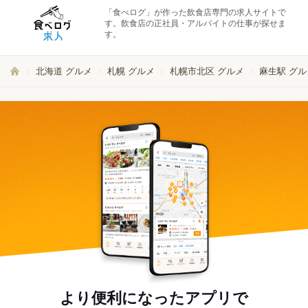
「食べログ」が作った飲食店専門の求人サイトで
す。飲食店の正社員・アルバイトの仕事が探せま
す。
北海道 グルメ
札幌 グルメ
札幌市北区 グルメ
麻生駅 グル
より便利になったアプリで