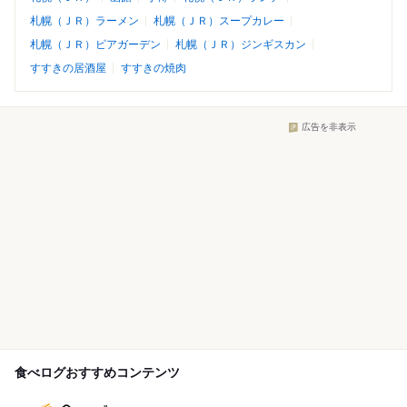
札幌（ＪＲ）ラーメン
札幌（ＪＲ）スープカレー
札幌（ＪＲ）ビアガーデン
札幌（ＪＲ）ジンギスカン
すすきの居酒屋
すすきの焼肉
広告を非表示
食べログおすすめコンテンツ