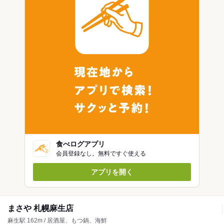
食べログアプリ
会員登録なし。無料ですぐ使える
アプリを開く
まさや 札幌麻生店
麻生駅 162m / 居酒屋、もつ鍋、海鮮