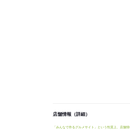
店舗情報（詳細）
「みんなで作るグルメサイト」という性質上、店舗情