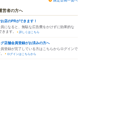
運営者の方へ
でお店のPRができます！
会員になると、無駄な広告費をかけずに効果的な
できます。
詳しくはこちら
ログ店舗会員登録がお済みの方へ
会員登録が完了している方はこちらからログインで
す。
ログインはこちらから