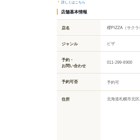
詳しくはこちら
店舗基本情報
櫻PIZZA
（サクラ
店名
ピザ
ジャンル
予約・
011-299-8900
お問い合わせ
予約可否
予約可
北海道
札幌市北区
住所