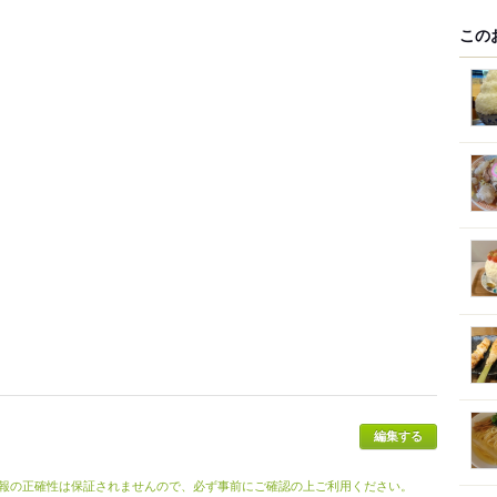
この
編集する
報の正確性は保証されませんので、必ず事前にご確認の上ご利用ください。