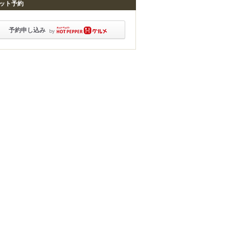
ット予約
予約申し込み