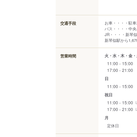
お車・・・・駐車
交通手段
バス・・・・中央
JR・・・・新琴似
新琴似駅から1,67
火・水・木・金・
営業時間
11:00 - 15:00
17:00 - 21:00
日
11:00 - 15:00
祝日
11:00 - 15:00
17:00 - 21:00
月
定休日