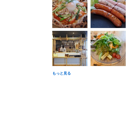
もっと見る