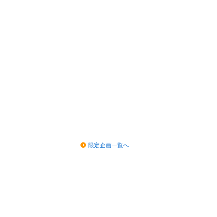
限定企画一覧へ