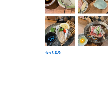
もっと見る