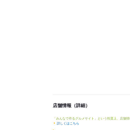
店舗情報（詳細）
「みんなで作るグルメサイト」という性質上、店舗情
詳しくはこちら