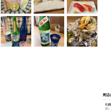
周辺
札幌
店）