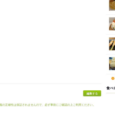
食べ
報の正確性は保証されませんので、必ず事前にご確認の上ご利用ください。