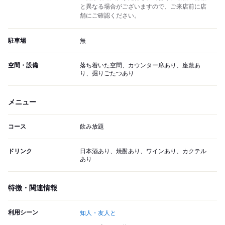
と異なる場合がございますので、ご来店前に店
舗にご確認ください。
駐車場
無
空間・設備
落ち着いた空間、カウンター席あり、座敷あ
り、掘りごたつあり
メニュー
コース
飲み放題
ドリンク
日本酒あり、焼酎あり、ワインあり、カクテル
あり
特徴・関連情報
利用シーン
知人・友人と