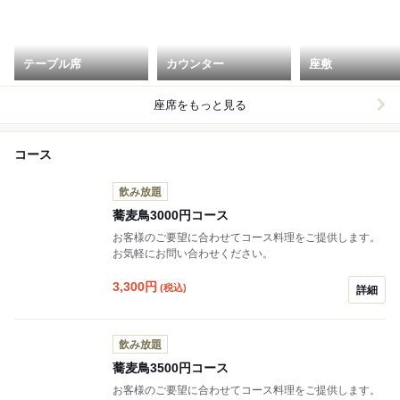
テーブル席
カウンター
座敷
座席をもっと見る
コース
飲み放題
蕎麦鳥3000円コース
お客様のご要望に合わせてコース料理をご提供します。
お気軽にお問い合わせください。
3,300
円
(税込)
詳細
飲み放題
蕎麦鳥3500円コース
お客様のご要望に合わせてコース料理をご提供します。