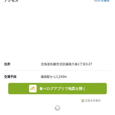
アクセス
住所を編集
住所
北海道札幌市北区篠路六条1丁目3-27
交通手段
篠路駅から1,243m
食べログアプリで地図を開く
広告を非表示