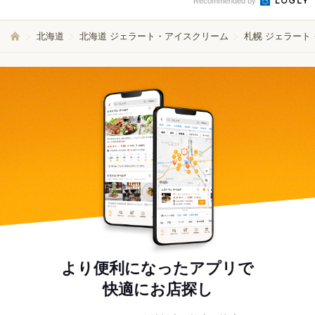
Recommended by
北海道
北海道 ジェラート・アイスクリーム
札幌 ジェラート
より便利になったアプリで
快適にお店探し