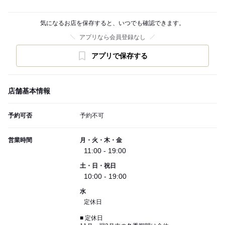
気になるお店を保存すると、いつでも確認できます。
アプリなら会員登録なし
アプリで保存する
店舗基本情報
予約可否
予約不可
営業時間
月・火・木・金
11:00 - 19:00
土・日・祝日
10:00 - 19:00
水
定休日
■ 定休日