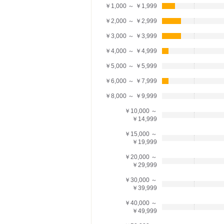
￥1,000 ～ ￥1,999
￥2,000 ～ ￥2,999
￥3,000 ～ ￥3,999
￥4,000 ～ ￥4,999
￥5,000 ～ ￥5,999
￥6,000 ～ ￥7,999
￥8,000 ～ ￥9,999
￥10,000 ～
￥14,999
￥15,000 ～
￥19,999
￥20,000 ～
￥29,999
￥30,000 ～
￥39,999
￥40,000 ～
￥49,999