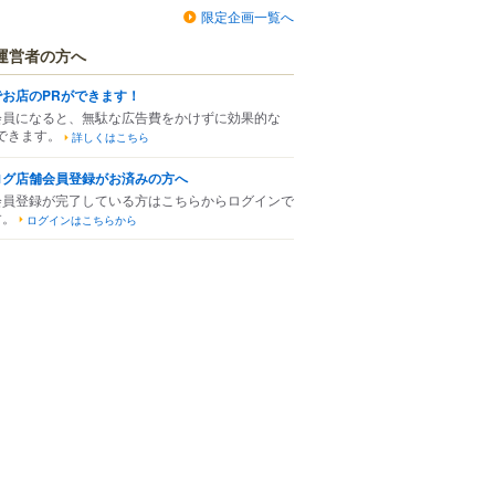
限定企画一覧へ
運営者の方へ
でお店のPRができます！
会員になると、無駄な広告費をかけずに効果的な
できます。
詳しくはこちら
ログ店舗会員登録がお済みの方へ
会員登録が完了している方はこちらからログインで
す。
ログインはこちらから