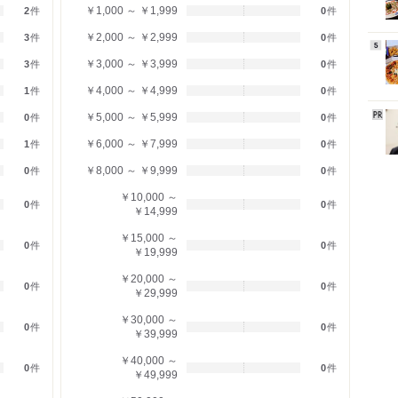
￥1,000 ～ ￥1,999
2
件
0
件
￥2,000 ～ ￥2,999
3
件
0
件
5
￥3,000 ～ ￥3,999
3
件
0
件
￥4,000 ～ ￥4,999
1
件
0
件
￥5,000 ～ ￥5,999
0
件
0
件
￥6,000 ～ ￥7,999
1
件
0
件
￥8,000 ～ ￥9,999
0
件
0
件
￥10,000 ～
0
件
0
件
￥14,999
￥15,000 ～
0
件
0
件
￥19,999
￥20,000 ～
0
件
0
件
￥29,999
￥30,000 ～
0
件
0
件
￥39,999
￥40,000 ～
0
件
0
件
￥49,999