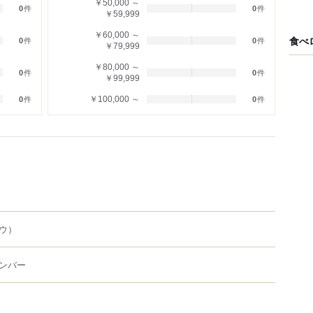
￥50,000 ～
0
件
0
件
￥59,999
￥60,000 ～
食べ
0
件
0
件
￥79,999
￥80,000 ～
0
件
0
件
￥99,999
￥100,000 ～
0
件
0
件
ウ）
ンバー