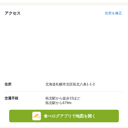
アクセス
住所を修正
住所
北海道札幌市北区拓北八条1-1-2
交通手段
拓北駅から徒歩15ほど
拓北駅から679m
食べログアプリで地図を開く