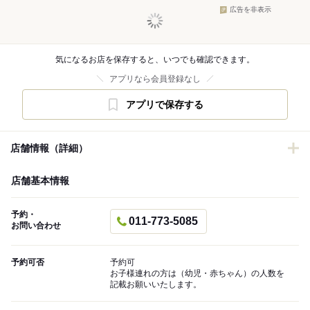
広告を非表示
気になるお店を保存すると、いつでも確認できます。
アプリなら会員登録なし
アプリで保存する
店舗情報（詳細）
店舗基本情報
予約・
011-773-5085
お問い合わせ
予約可否
予約可
お子様連れの方は（幼児・赤ちゃん）の人数を
記載お願いいたします。