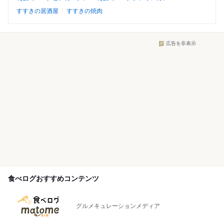
すすきの居酒屋
すすきの焼肉
広告を非表示
食べログおすすめコンテンツ
グルメキュレーションメディア