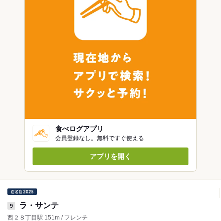
食べログアプリ
会員登録なし。無料ですぐ使える
アプリを開く
ラ・サンテ
9
西２８丁目駅 151m / フレンチ