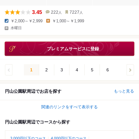
3.45
222
7227
人
人
￥2,000～￥2,999
￥1,000～￥1,999
水曜日
プレミアムサービスに登録
1
2
3
4
5
6
円山公園駅周辺でお店を探す
もっと見る
関連のリンクをすべて表示する
円山公園駅周辺でコースから探す
3,000円以下のコース
4,000円以下のコース