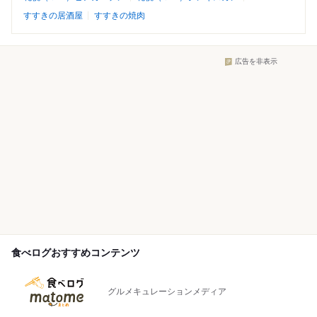
すすきの居酒屋
すすきの焼肉
広告を非表示
食べログおすすめコンテンツ
グルメキュレーションメディア