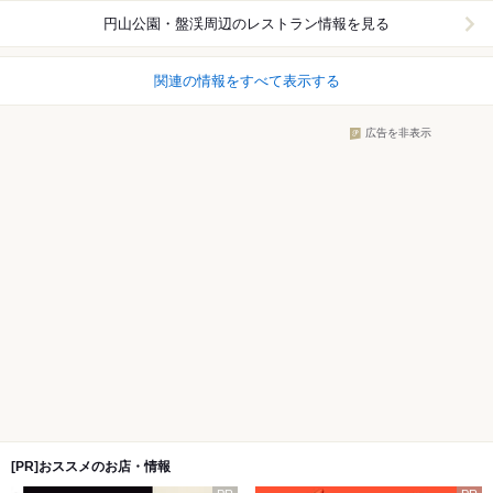
円山公園・盤渓周辺
のレストラン情報を見る
関連の情報をすべて表示する
広告を非表示
[PR]おススメのお店・情報