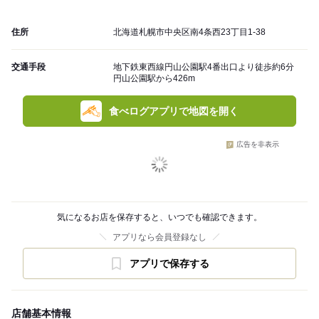
住所
北海道札幌市中央区南4条西23丁目1-38
交通手段
地下鉄東西線円山公園駅4番出口より徒歩約6分
円山公園駅から426m
食べログアプリで地図を開く
広告を非表示
気になるお店を保存すると、いつでも確認できます。
アプリなら会員登録なし
アプリで保存する
店舗基本情報