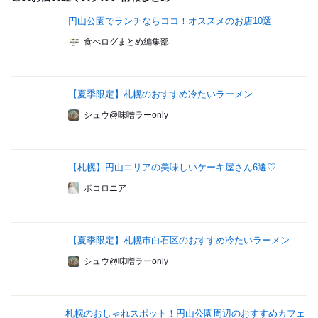
円山公園でランチならココ！オススメのお店10選
食べログまとめ編集部
【夏季限定】札幌のおすすめ冷たいラーメン
シュウ@味噌ラーonly
【札幌】円山エリアの美味しいケーキ屋さん6選♡
ポコロニア
【夏季限定】札幌市白石区のおすすめ冷たいラーメン
シュウ@味噌ラーonly
札幌のおしゃれスポット！円山公園周辺のおすすめカフェ