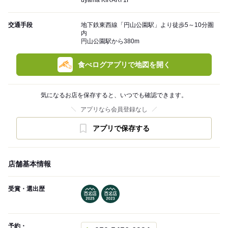
uyama KIRARI 1F
交通手段
地下鉄東西線「円山公園駅」より徒歩5～10分圏
内
円山公園駅から380m
食べログアプリで地図を開く
気になるお店を保存すると、いつでも確認できます。
アプリなら会員登録なし
アプリで保存する
店舗基本情報
受賞・選出歴
予約・