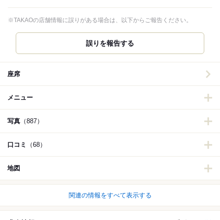
※TAKAOの店舗情報に誤りがある場合は、以下からご報告ください。
誤りを報告する
座席
メニュー
写真
（887）
口コミ
（68）
地図
関連の情報をすべて表示する