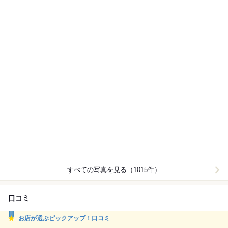
すべての写真を見る（1015件）
口コミ
お店が選ぶピックアップ！口コミ