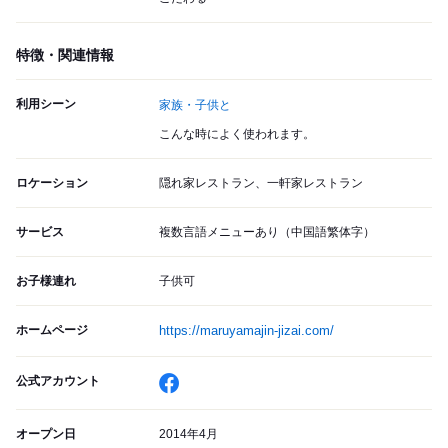
特徴・関連情報
利用シーン
家族・子供と
こんな時によく使われます。
ロケーション
隠れ家レストラン、一軒家レストラン
サービス
複数言語メニューあり（中国語繁体字）
お子様連れ
子供可
ホームページ
https://maruyamajin-jizai.com/
公式アカウント
オープン日
2014年4月