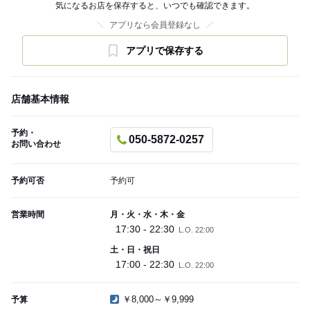
気になるお店を保存すると、いつでも確認できます。
アプリなら会員登録なし
アプリで保存する
店舗基本情報
予約・
050-5872-0257
お問い合わせ
予約可否
予約可
営業時間
月・火・水・木・金
17:30 - 22:30
L.O. 22:00
土・日・祝日
17:00 - 22:30
L.O. 22:00
￥8,000～￥9,999
予算